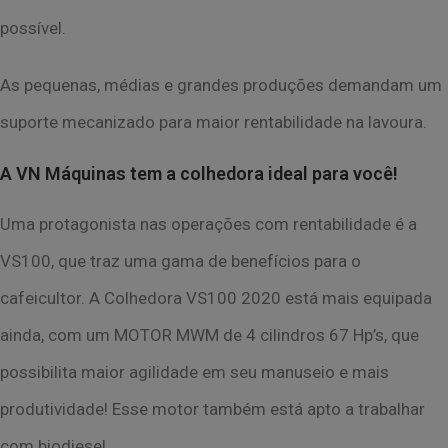
possível.
As pequenas, médias e grandes produções demandam um
suporte mecanizado para maior rentabilidade na lavoura.
A VN Máquinas tem a colhedora ideal para você!
Uma protagonista nas operações com rentabilidade é a
VS100, que traz uma gama de benefícios para o
cafeicultor. A Colhedora VS100 2020 está mais equipada
ainda, com um MOTOR MWM de 4 cilindros 67 Hp’s, que
possibilita maior agilidade em seu manuseio e mais
produtividade! Esse motor também está apto a trabalhar
com biodiesel.