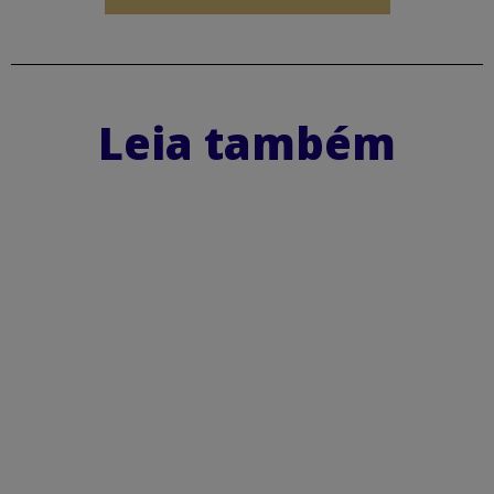
Leia também