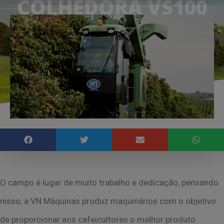
COLHEDORA VS100
21, abr
O campo é lugar de muito trabalho e dedicação, pensando
nisso, a VN Máquinas produz maquinários com o objetivo
de proporcionar aos cafeicultores o melhor produto