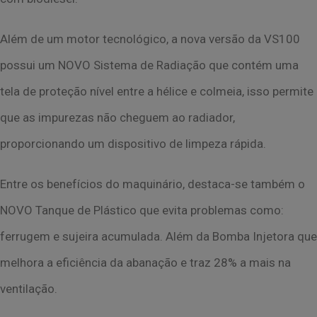
Além de um motor tecnológico, a nova versão da VS100
possui um NOVO Sistema de Radiação que contém uma
tela de proteção nível entre a hélice e colmeia, isso permite
que as impurezas não cheguem ao radiador,
proporcionando um dispositivo de limpeza rápida.
Entre os benefícios do maquinário, destaca-se também o
NOVO Tanque de Plástico que evita problemas como:
ferrugem e sujeira acumulada. Além da Bomba Injetora que
melhora a eficiência da abanação e traz 28% a mais na
ventilação.