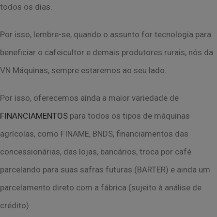
todos os dias.
Por isso, lembre-se, quando o assunto for tecnologia para
beneficiar o cafeicultor e demais
produtores rurais, nós da
VN Máquinas, sempre estaremos ao seu lado.
Por isso, oferecemos ainda a maior variedade de
FINANCIAMENTOS
para todos os tipos
de máquinas
agrícolas, como FINAME, BNDS, financiamentos das
concessionárias, das
lojas, bancários, troca por café
parcelando para suas safras futuras (BARTER) e ainda um
parcelamento direto com a fábrica (sujeito à análise de
crédito).