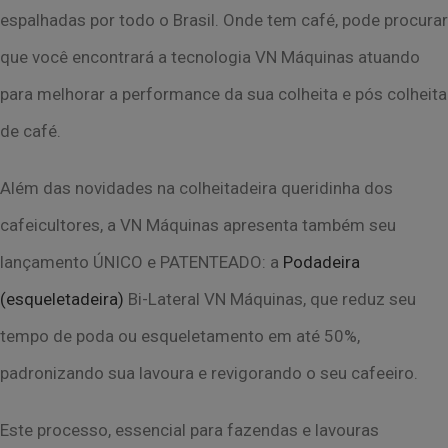
espalhadas por todo o Brasil. Onde tem café, pode procurar
que
você encontrará a tecnologia VN Máquinas atuando
para melhorar a performance da sua
colheita e pós colheita
de café.
Além das novidades na colheitadeira queridinha dos
cafeicultores, a VN Máquinas
apresenta também seu
lançamento ÚNICO e PATENTEADO: a
Podadeira
(esqueletadeira)
Bi-Lateral VN Máquinas, que reduz seu
tempo de poda ou esqueletamento em até 50%,
padronizando sua lavoura e revigorando o seu cafeeiro.
Este processo, essencial para fazendas e lavouras