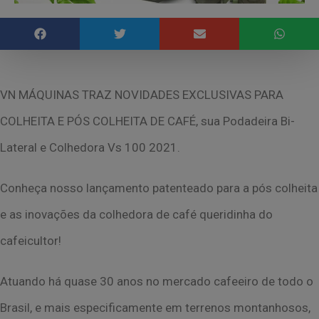
VN MÁQUINAS TRAZ NOVIDADES EXCLUSIVAS PARA
COLHEITA E PÓS COLHEITA
DE CAFÉ, sua Podadeira Bi-
Lateral e Colhedora Vs 100 2021.
Conheça nosso lançamento patenteado para a pós colheita
e as inovações da colhedora de
café queridinha do
cafeicultor!
Atuando há quase 30 anos no mercado cafeeiro de todo o
Brasil, e mais especificamente
em terrenos montanhosos,