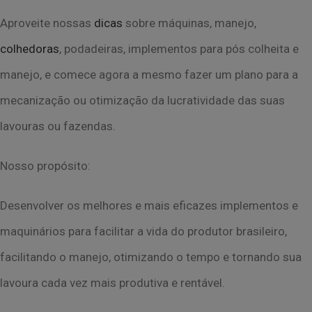
Aproveite nossas
dicas
sobre máquinas, manejo,
colhedoras
, podadeiras, implementos para
pós colheita e
manejo, e comece agora a mesmo fazer um plano para a
mecanização ou
otimização da lucratividade das suas
lavouras ou fazendas.
Nosso propósito:
Desenvolver os melhores e mais eficazes implementos e
maquinários para facilitar a vida do
produtor brasileiro,
facilitando o manejo, otimizando o tempo e tornando sua
lavoura cada
vez mais produtiva e rentável.