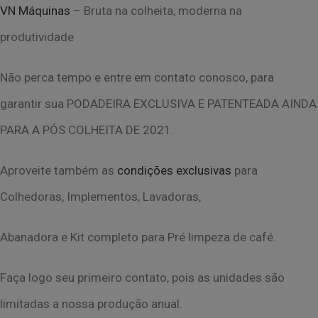
VN Máquinas
– Bruta na colheita, moderna na
produtividade
Não perca tempo e entre em contato conosco, para
garantir sua PODADEIRA EXCLUSIVA
E PATENTEADA AINDA
PARA A PÓS COLHEITA DE 2021.
Aproveite também as
condições exclusivas
para
Colhedoras, Implementos, Lavadoras,
Abanadora e Kit completo para Pré limpeza de café.
Faça logo seu primeiro contato, pois as unidades são
limitadas a nossa produção anual.