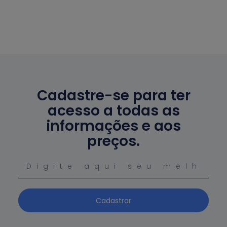
Cadastre-se para ter
acesso a todas as
informações e aos
preços.
Cadastrar