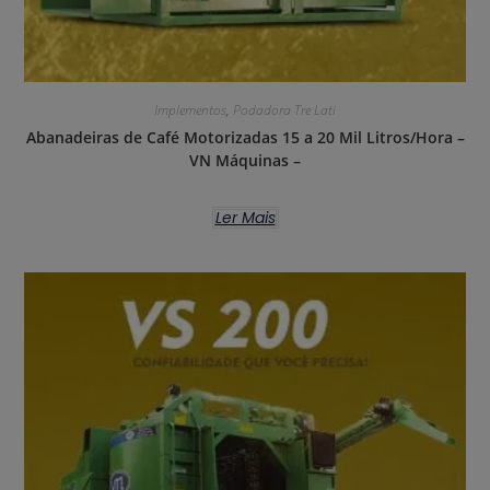
Implementos
,
Podadora Tre Lati
Abanadeiras de Café Motorizadas 15 a 20 Mil Litros/Hora –
VN Máquinas –
Ler Mais