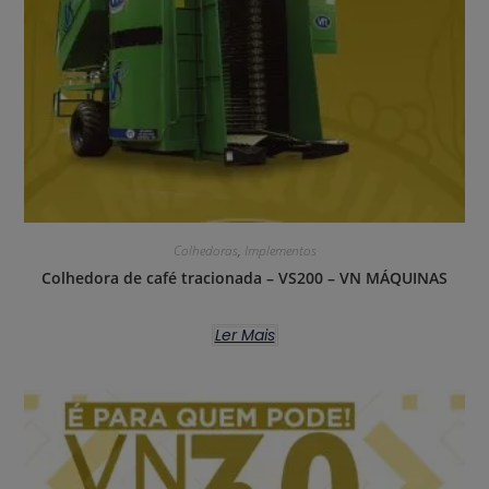
Colhedoras
,
Implementos
Colhedora de café tracionada – VS200 – VN MÁQUINAS
Ler Mais