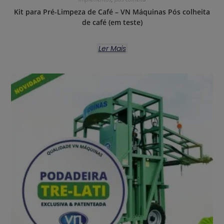
Kit para Pré-Limpeza de Café – VN Máquinas Pós colheita
de café (em teste)
Ler Mais