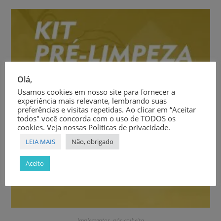
Olá,
Usamos cookies em nosso site para fornecer a
experiência mais relevante, lembrando suas
preferências e visitas repetidas. Ao clicar em “Aceitar
todos" você concorda com o uso de TODOS os
cookies. Veja nossas Politicas de privacidade.
LEIA MAIS
Não, obrigado
Aceito
Implementos
,
pós colheita