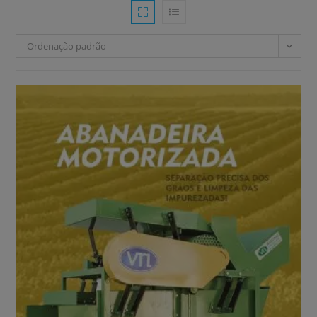
Ordenação padrão