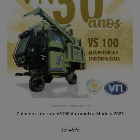
Colhedoras
,
Implementos
Colhedora de café VS100 Automotriz Modelo 2023
Ler Mais