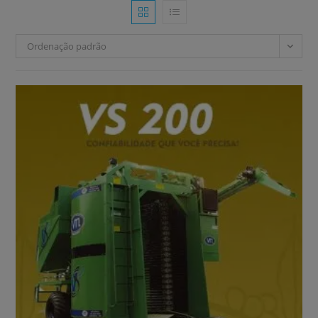
Ordenação padrão