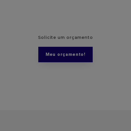
Solicite um orçamento
Meu orçamento!